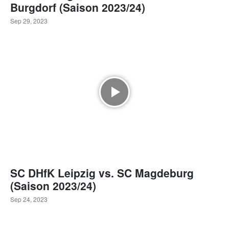
Burgdorf (Saison 2023/24)
Sep 29, 2023
SC DHfK Leipzig vs. SC Magdeburg
(Saison 2023/24)
Sep 24, 2023