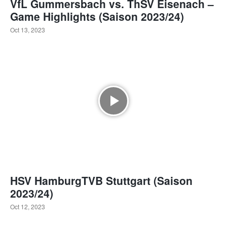
VfL Gummersbach vs. ThSV Eisenach –
Game Highlights (Saison 2023/24)
Oct 13, 2023
HSV HamburgTVB Stuttgart (Saison
2023/24)
Oct 12, 2023