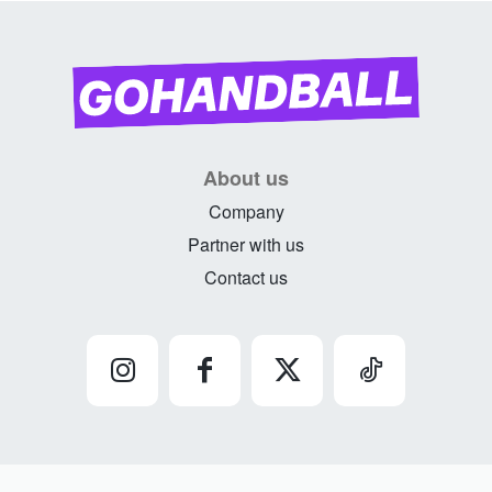
About us
Company
Partner with us
Contact us