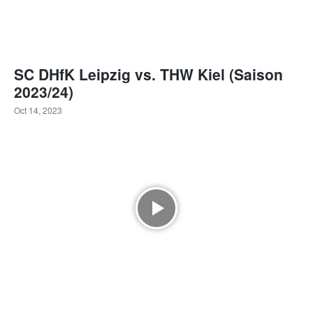
SC DHfK Leipzig vs. THW Kiel (Saison
2023/24)
Oct 14, 2023