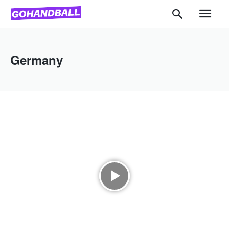
Germany