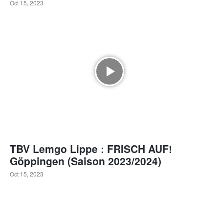
Oct 15, 2023
TBV Lemgo Lippe : FRISCH AUF!
Göppingen (Saison 2023/2024)
Oct 15, 2023