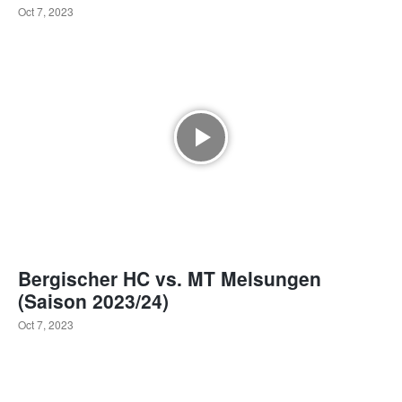
Oct 7, 2023
Bergischer HC vs. MT Melsungen
(Saison 2023/24)
Oct 7, 2023