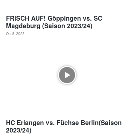
FRISCH AUF! Göppingen vs. SC
Magdeburg (Saison 2023/24)
Oct 8, 2023
HC Erlangen vs. Füchse Berlin(Saison
2023/24)