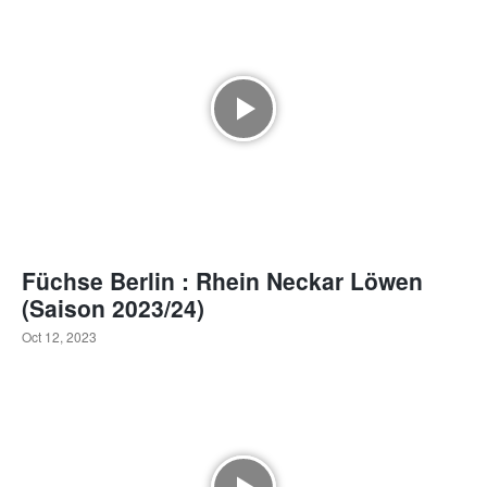
Füchse Berlin : Rhein Neckar Löwen
(Saison 2023/24)
Oct 12, 2023