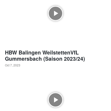
HBW Balingen WeilstettenVfL
Gummersbach (Saison 2023/24)
Oct 7, 2023