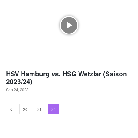
HSV Hamburg vs. HSG Wetzlar (Saison
2023/24)
Sep 24, 2023
20
21
22