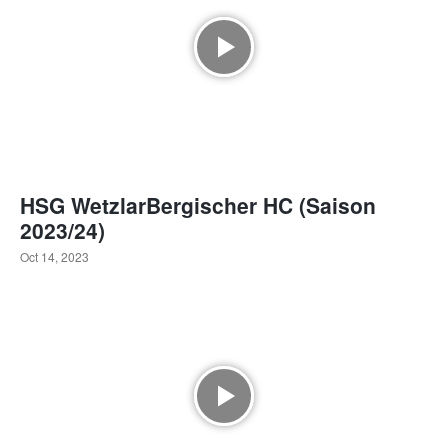
HSG WetzlarBergischer HC (Saison
2023/24)
Oct 14, 2023