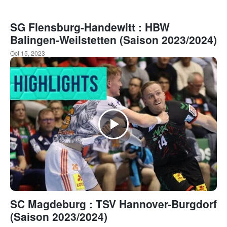
SG Flensburg-Handewitt : HBW
Balingen-Weilstetten (Saison 2023/2024)
Oct 15, 2023
SC Magdeburg : TSV Hannover-Burgdorf
(Saison 2023/2024)