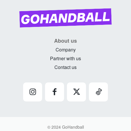
About us
Company
Partner with us
Contact us
© 2024 GoHandball