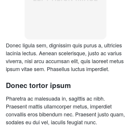
Donec ligula sem, dignissim quis purus a, ultricies
lacinia lectus. Aenean scelerisque, justo ac varius
viverra, nisl arcu accumsan elit, quis laoreet metus
ipsum vitae sem. Phasellus luctus imperdiet.
Donec tortor ipsum
Pharetra ac malesuada in, sagittis ac nibh.
Praesent mattis ullamcorper metus, imperdiet
convallis eros bibendum nec. Praesent justo quam,
sodales eu dui vel, iaculis feugiat nunc.