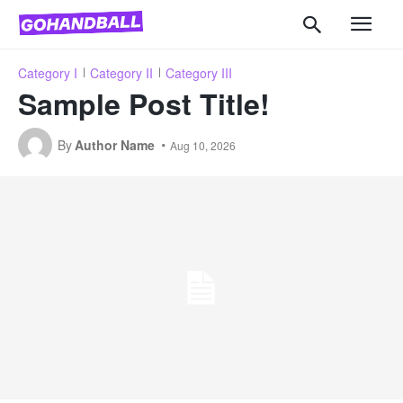
Category I
Category II
Category III
Sample Post Title!
By
Author Name
Aug 10, 2026