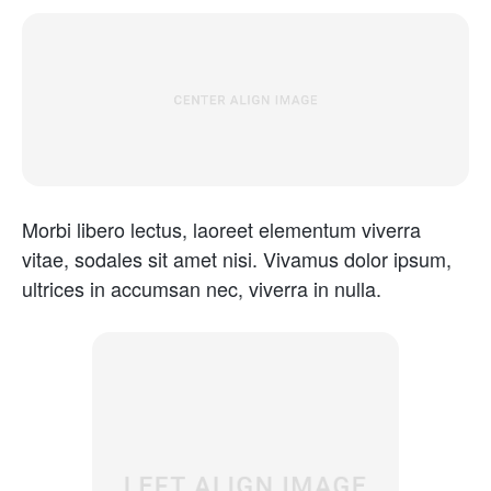
Morbi libero lectus, laoreet elementum viverra
vitae, sodales sit amet nisi. Vivamus dolor ipsum,
ultrices in accumsan nec, viverra in nulla.